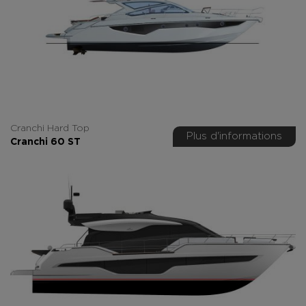
Cranchi Hard Top
Plus d'informations
Cranchi 60 ST