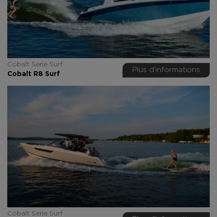
Cobalt Serie Surf
Plus d'informations
Cobalt R8 Surf
Cobalt Serie Surf