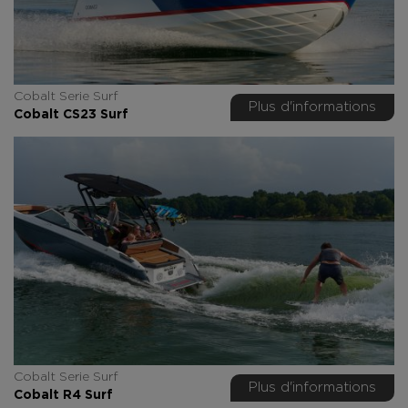
Cobalt Serie Surf
Plus d'informations
Cobalt CS23 Surf
Cobalt Serie Surf
Plus d'informations
Cobalt R4 Surf