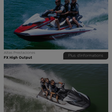
Altas Prestaciones
Plus d'informations
FX High Output