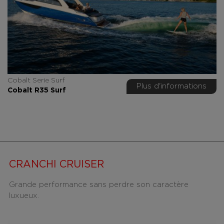
Cobalt Serie Surf
Plus d'informations
Cobalt R35 Surf
CRANCHI CRUISER
Grande performance sans perdre son caractère
luxueux.