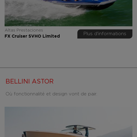
Altas Prestaciones
Plus d'informations
FX Cruiser SVHO Limited
BELLINI ASTOR
Où fonctionnalité et design vont de pair.