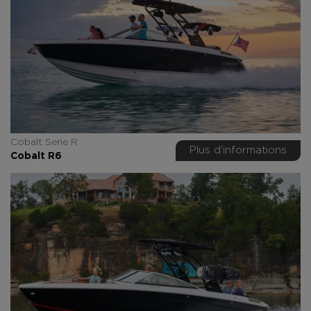
Cobalt Serie R
Plus d'informations
Cobalt R6