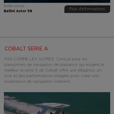
Bellini Astor
Plus d'informations
Bellini Astor 58
COBALT SERIE A
PAS COMME LES AUTRES. Conçue pour les
passionnés de navigation de plaisance qui exigent le
meilleur, la série A de Cobalt offre une élégance, un
luxe et des performances inégalés pour créer une
expérience de navigation vraiment...