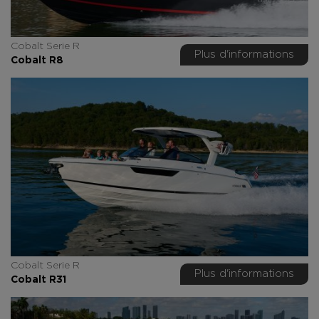
Cobalt Serie R
Plus d'informations
Cobalt R8
Cobalt Serie R
Plus d'informations
Cobalt R31