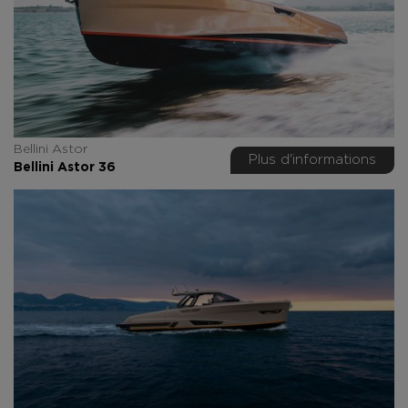
Bellini Astor
Plus d'informations
Bellini Astor 36