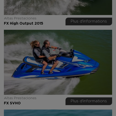
Altas Prestaciones
Plus d'informations
FX High Output 2015
Altas Prestaciones
Plus d'informations
FX SVHO