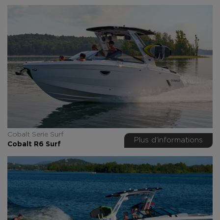
Cobalt Serie Surf
Plus d'informations
Cobalt R6 Surf