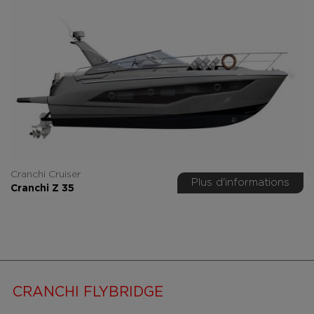
Cranchi Cruiser
Plus d'informations
Cranchi Z 35
CRANCHI FLYBRIDGE