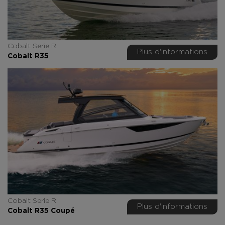
Cobalt Serie R
Plus d'informations
Cobalt R35
Cobalt Serie R
Plus d'informations
Cobalt R35 Coupé