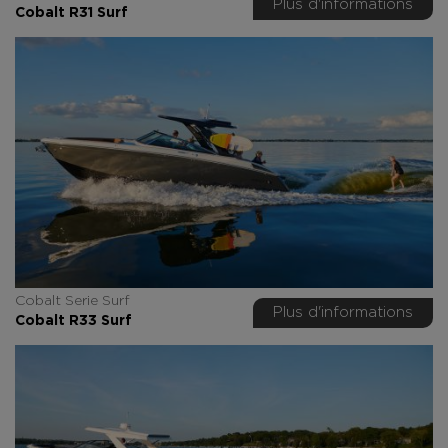
Plus d'informations
Cobalt R31 Surf
Cobalt Serie Surf
Plus d'informations
Cobalt R33 Surf