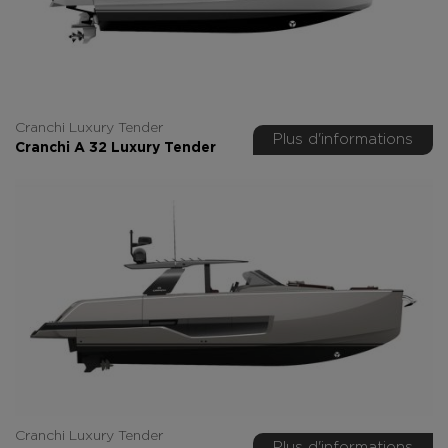
Cranchi Luxury Tender
Plus d'informations
Cranchi A 32 Luxury Tender
Cranchi Luxury Tender
Plus d'informations