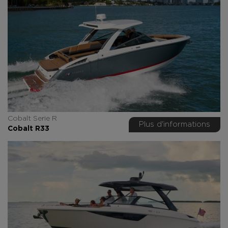
Cobalt Serie R
Plus d'informations
Cobalt R33