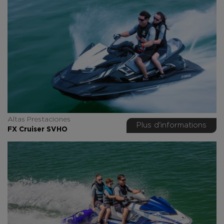
Altas Prestaciones
Plus d'informations
FX Cruiser SVHO