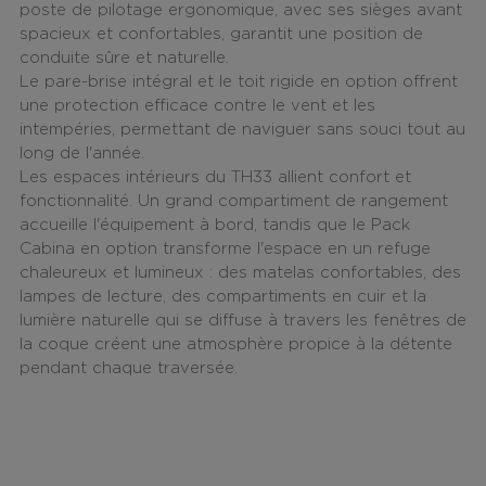
poste de pilotage ergonomique, avec ses sièges avant
spacieux et confortables, garantit une position de
conduite sûre et naturelle.
Le pare-brise intégral et le toit rigide en option offrent
une protection efficace contre le vent et les
intempéries, permettant de naviguer sans souci tout au
long de l'année.
Les espaces intérieurs du TH33 allient confort et
fonctionnalité. Un grand compartiment de rangement
accueille l'équipement à bord, tandis que le Pack
Cabina en option transforme l'espace en un refuge
chaleureux et lumineux : des matelas confortables, des
lampes de lecture, des compartiments en cuir et la
lumière naturelle qui se diffuse à travers les fenêtres de
la coque créent une atmosphère propice à la détente
pendant chaque traversée.