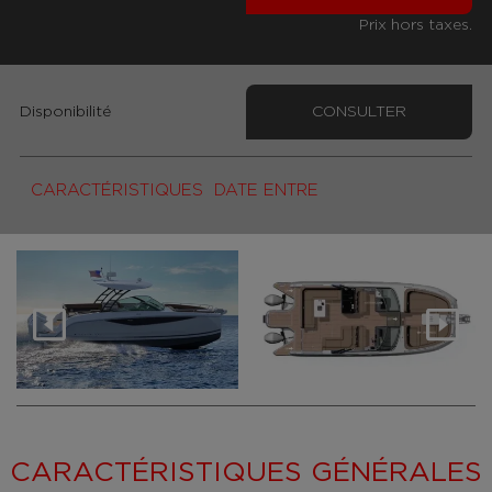
Prix hors taxes.
Disponibilité
CONSULTER
CARACTÉRISTIQUES
DATE ENTRE
CARACTÉRISTIQUES GÉNÉRALES