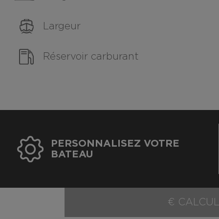
Largeur
Réservoir carburant
PERSONNALISEZ VOTRE
BATEAU
€ CALCUL