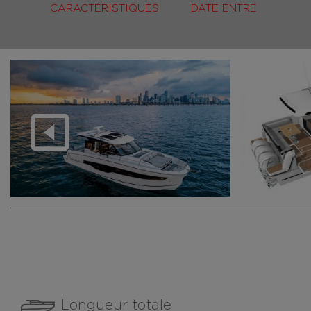
CARACTÉRISTIQUES
DATE ENTRE
Longueur totale