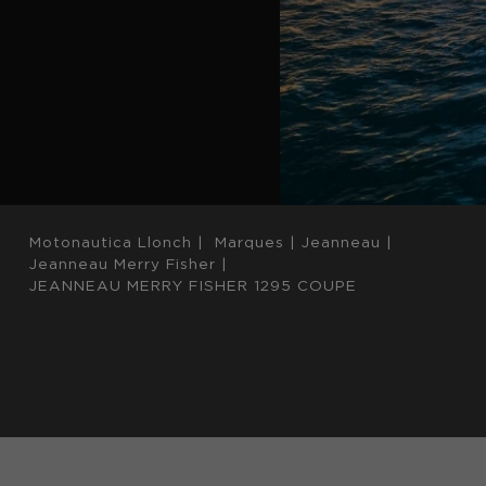
Motonautica Llonch
|
Marques
|
Jeanneau
|
Jeanneau Merry Fisher
|
JEANNEAU MERRY FISHER 1295 COUPE