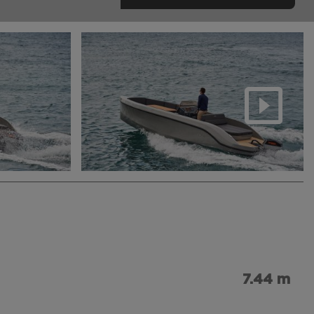
7.44 m