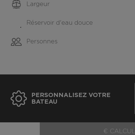
Largeur
Réservoir d'eau douce
Personnes
PERSONNALISEZ VOTRE
BATEAU
€ CALCUL