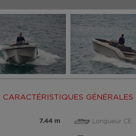
CARACTÉRISTIQUES GÉNÉRALES
7.44 m
Longueur CE