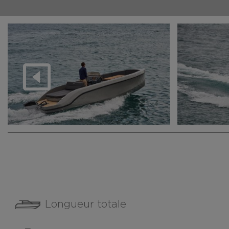
Longueur totale