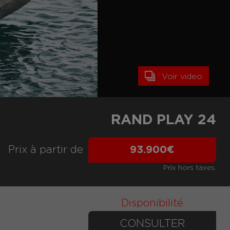
Voir video
RAND PLAY 24
Prix ​​à partir de
93.900€
Prix hors taxes.
Disponibilité
CONSULTER