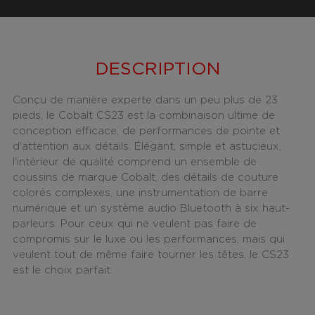
DESCRIPTION
Conçu de manière experte dans un peu plus de 23
pieds, le Cobalt CS23 est la combinaison ultime de
conception efficace, de performances de pointe et
d'attention aux détails. Élégant, simple et astucieux,
l'intérieur de qualité comprend un ensemble de
coussins de marque Cobalt, des détails de couture
colorés complexes, une instrumentation de barre
numérique et un système audio Bluetooth à six haut-
parleurs. Pour ceux qui ne veulent pas faire de
compromis sur le luxe ou les performances, mais qui
veulent tout de même faire tourner les têtes, le CS23
est le choix parfait.