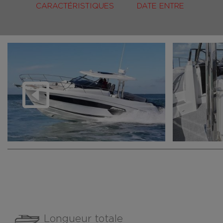
CARACTÉRISTIQUES
DATE ENTRE
Longueur totale