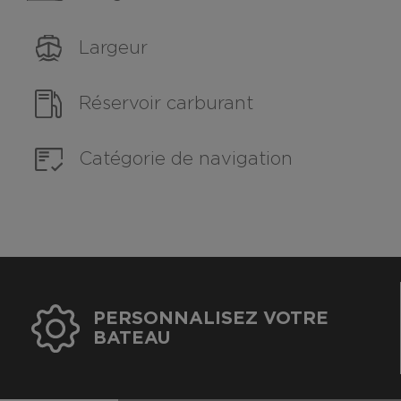
Largeur
Réservoir carburant
Catégorie de navigation
PERSONNALISEZ VOTRE
BATEAU