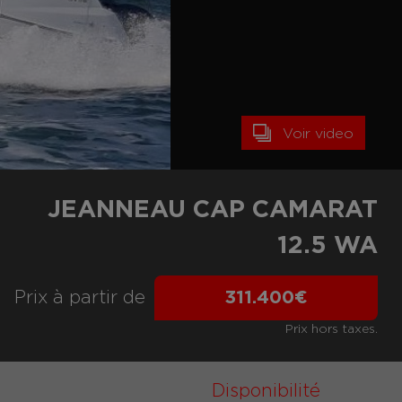
Voir video
JEANNEAU CAP CAMARAT
12.5 WA
Prix ​​à partir de
311.400€
Prix hors taxes.
Disponibilité