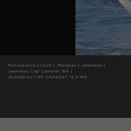
Motonautica Llonch
|
Marques
|
Jeanneau
|
Jeanneau Cap Camarat WA
|
JEANNEAU CAP CAMARAT 12.5 WA