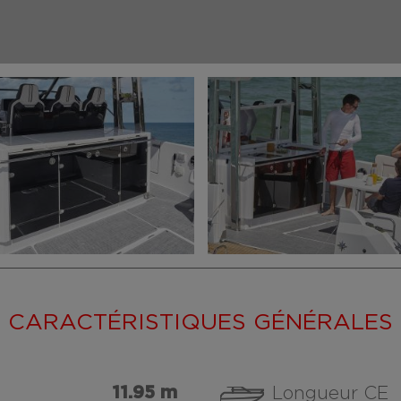
CARACTÉRISTIQUES GÉNÉRALES
11.95 m
Longueur CE