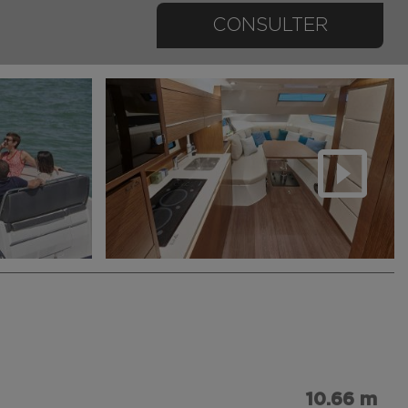
CONSULTER
10.66 m