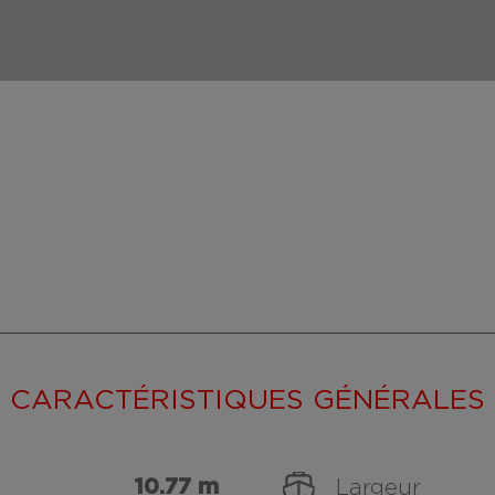
CARACTÉRISTIQUES GÉNÉRALES
10.77 m
Largeur