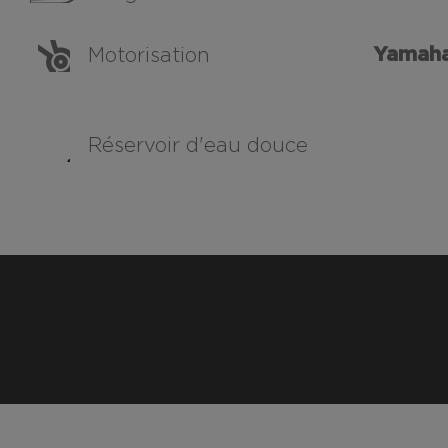
Yamaha
Motorisation
Réservoir d'eau douce