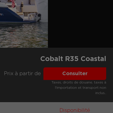
Cobalt R35 Coastal
Prix ​​à partir de
Consulter
Taxes, droits de douane, taxes à
l'importation et transport non
inclus..
Disponibilité