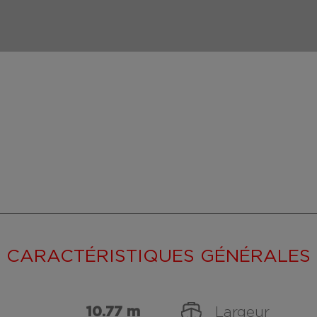
CARACTÉRISTIQUES GÉNÉRALES
10.77 m
Largeur