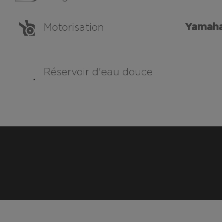
Yamaha
Motorisation
Réservoir d'eau douce