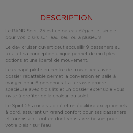
DESCRIPTION
Le RAND Spirit 25 est un bateau élégant et simple
pour vos loisirs sur l'eau, seul ou à plusieurs.
Le day cruiser ouvert peut accueillir 9 passagers au
total et sa conception unique permet de multiples
options et une liberté de mouvement.
Le canapé pilote au centre de trois places avec
dossier rabattable permet la conversion en salle à
manger pour 6 personnes. La terrasse arrière
spacieuse avec trois lits et un dossier extensible vous
invite à profiter de la chaleur du soleil.
Le Spirit 25 a une stabilité et un équilibre exceptionnels
à bord, assurant un grand confort pour ses passagers
et fournissant tout ce dont vous avez besoin pour
votre plaisir sur l'eau.