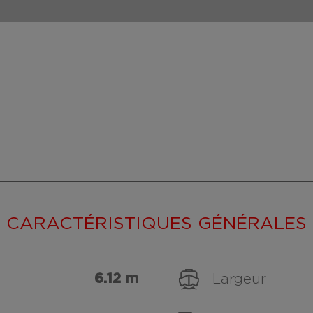
CARACTÉRISTIQUES GÉNÉRALES
6.12 m
Largeur