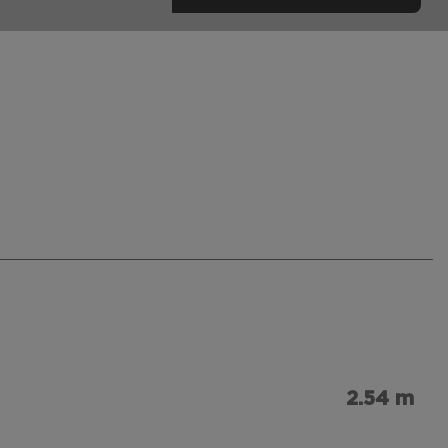
2.54 m