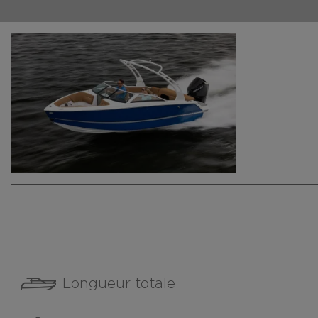
Longueur totale