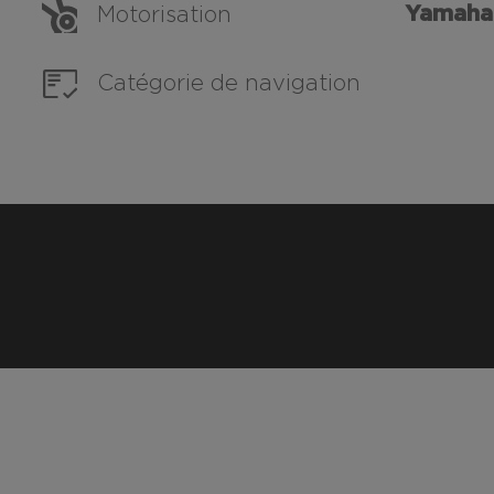
Yamaha
Motorisation
Catégorie de navigation