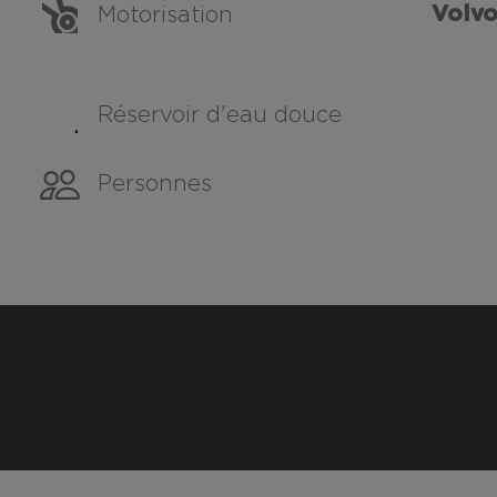
Volvo
Motorisation
Réservoir d'eau douce
Personnes