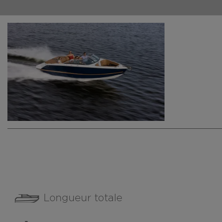
Longueur totale