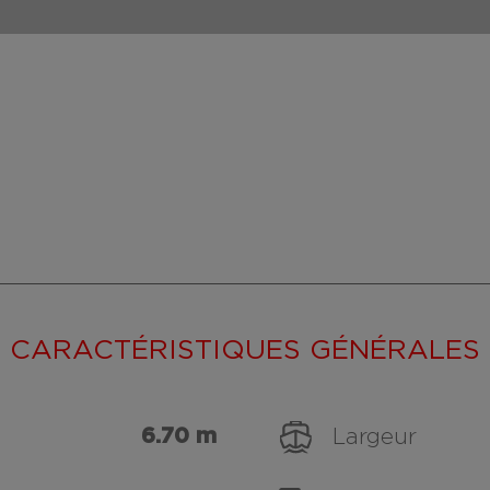
CARACTÉRISTIQUES GÉNÉRALES
6.70 m
Largeur