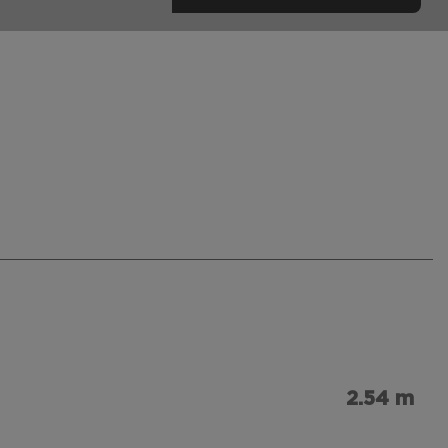
2.54 m