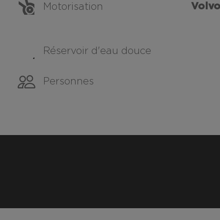
Volvo
Motorisation
Réservoir d'eau douce
Personnes