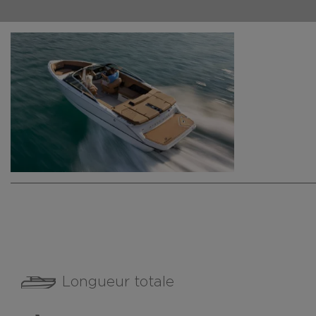
Longueur totale