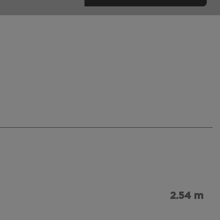
2.54 m