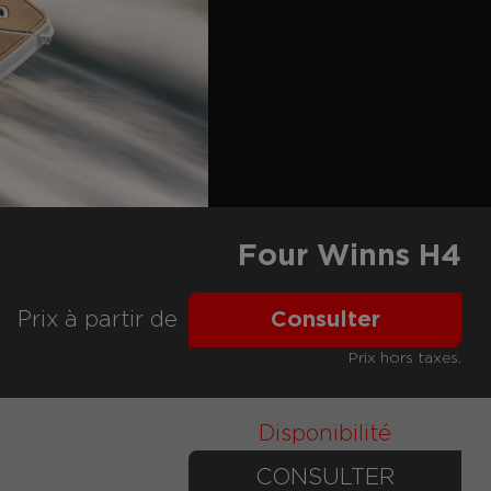
Four Winns H4
Prix ​​à partir de
Consulter
Prix hors taxes.
Disponibilité
CONSULTER