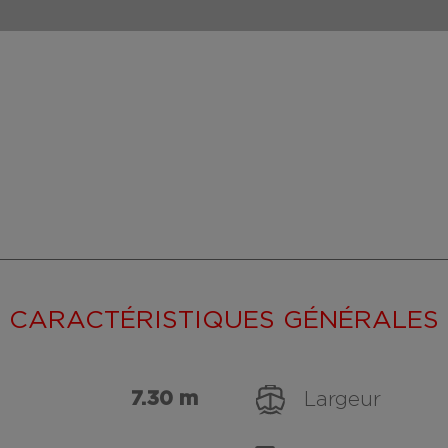
CARACTÉRISTIQUES GÉNÉRALES
7.30 m
Largeur