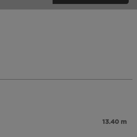
13.40 m