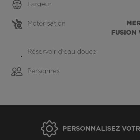
Largeur
MER
Motorisation
FUSION 
Réservoir d'eau douce
Personnes
PERSONNALISEZ VOTR