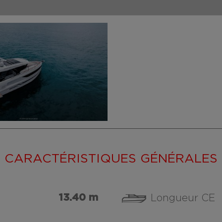
CARACTÉRISTIQUES GÉNÉRALES
13.40 m
Longueur CE