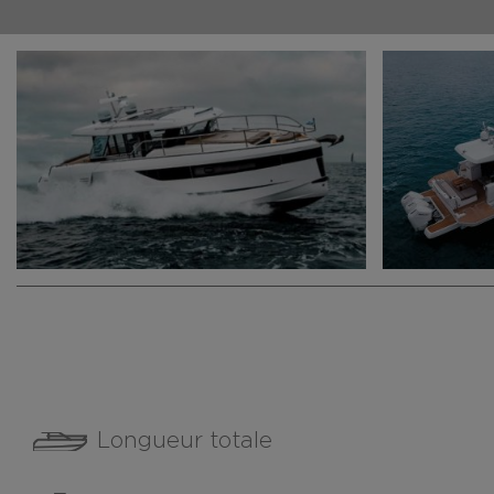
Longueur totale