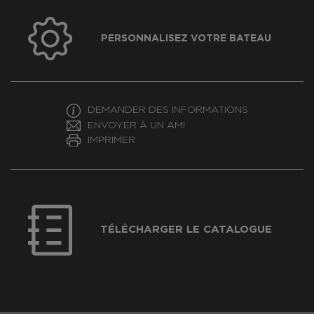
PERSONNALISEZ VOTRE BATEAU
DEMANDER DES INFORMATIONS
ENVOYER À UN AMI
IMPRIMER
TÉLÉCHARGER LE CATALOGUE