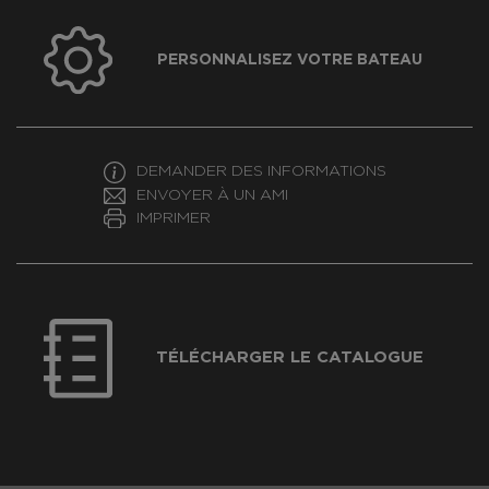
PERSONNALISEZ VOTRE BATEAU
DEMANDER DES INFORMATIONS
ENVOYER À UN AMI
IMPRIMER
TÉLÉCHARGER LE CATALOGUE