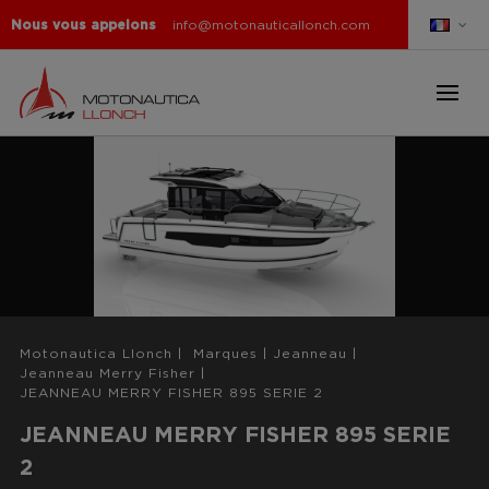
Nous vous appelons
info@motonauticallonch.com
Motonautica Llonch
|
Marques
|
Jeanneau
|
Jeanneau Merry Fisher
|
JEANNEAU MERRY FISHER 895 SERIE 2
JEANNEAU MERRY FISHER 895 SERIE
2