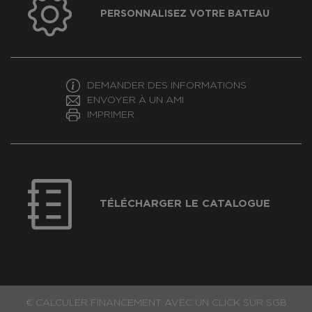
PERSONNALISEZ VOTRE BATEAU
DEMANDER DES INFORMATIONS
ENVOYER À UN AMI
IMPRIMER
TÉLÉCHARGER LE CATALOGUE
€ CALCULER FINANCEMENT AVEC UN CLICK SUR SGB