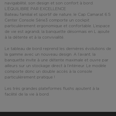
navigabilité, son design et son confort à bord.
L’ÉQUILIBRE PAR EXCELLENCE
Bateau familial et sportif de nature
, le
Cap Camarat 6.5
Center Console Série3
comporte un cockpit
particulièrement ergonomique et confortable. L’espace
de vie est agrandi, la banquette désormais en L ajoute
à la détente et à la convivialité.
Le tableau de bord reprend les dernières évolutions de
la gamme avec un nouveau design. A l’avant, la
banquette invite à une détente maximale et ouvre par
ailleurs sur un stockage direct à l’intérieur. Le modèle
comporte donc un double accès à la console
particulièrement pratique !
Les très grandes plateformes flushs ajoutent à la
facilité de la vie à bord.