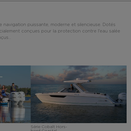
 navigation puissante, moderne et silencieuse. Dotés
ialement conçues pour la protection contre l'eau salée
çus...
Série Cobalt Hors-