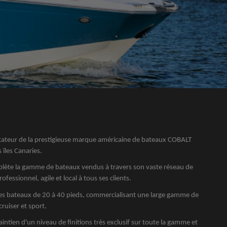
ateur de la prestigieuse marque américaine de bateaux COBALT
 îles Canaries.
lète la gamme de bateaux vendus à travers son vaste réseau de
fessionnel, agile et local à tous ses clients.
des bateaux de 20 à 40 pieds, commercialisant une large gamme de
ruiser et sport.
intien d'un niveau de finitions très exclusif sur toute la gamme et