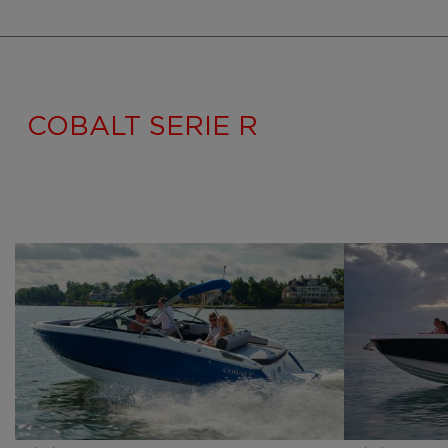
COBALT SERIE R