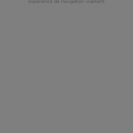
expérience de navigation vraiment...