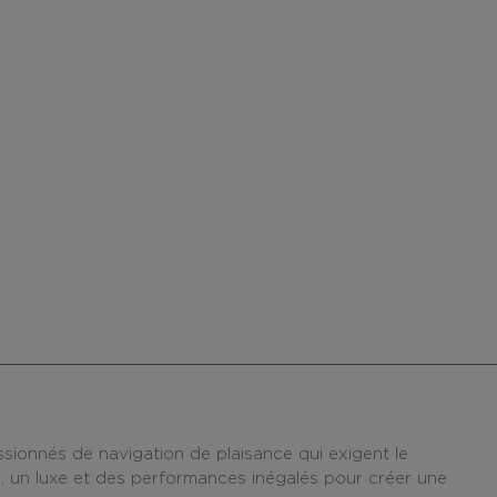
nnés de navigation de plaisance qui exigent le
ce, un luxe et des performances inégalés pour créer une