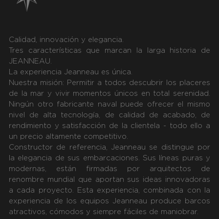
Calidad, innovación y elegancia.
Tres características que marcan la larga historia de
JEANNEAU.
La experiencia Jeanneau es única.
Nuestra misión: Permitir a todos descubrir los placeres
de la mar y vivir momentos únicos en total serenidad.
Ningún otro fabricante naval puede ofrecer el mismo
nivel de alta tecnología, de calidad de acabado, de
rendimiento y satisfacción de la clientela - todo ello a
un precio altamente competitivo.
Constructor de referencia, Jeanneau se distingue por
la elegancia de sus embarcaciones. Sus líneas puras y
modernas, están firmadas por arquitectos de
renombre mundial que aportan sus ideas innovadoras
a cada proyecto. Esta experiencia, combinada con la
experiencia de los equipos Jeanneau produce barcos
atractivos, cómodos y siempre fáciles de maniobrar.