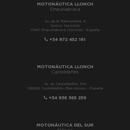
MOTONÁUTICA LLONCH
Empuriabrava
Av. de la Tramuntana, 6
Sector Aeroclub
17487 Empuriabrava (Girona) - España
+34 972 452 161
MOTONÁUTICA LLONCH
Castelldefels
Av. de Castelldefels, 104
08860 Castelldefels (Barcelona) - España
+34 936 365 259
MOTONÁUTICA DEL SUR