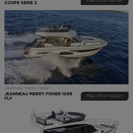
Más información
COUPE SERIE 2
Jeanneau Merry Fisher
JEANNEAU MERRY FISHER 1095
Más información
FLY