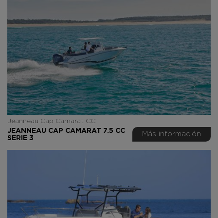
Jeanneau Cap Camarat CC
JEANNEAU CAP CAMARAT 7.5 CC
Más información
SERIE 3