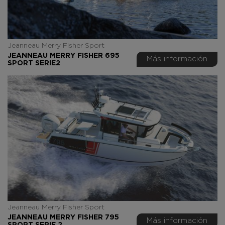
Jeanneau Merry Fisher Sport
JEANNEAU MERRY FISHER 695
Más información
SPORT SERIE2
Jeanneau Merry Fisher Sport
JEANNEAU MERRY FISHER 795
Más información