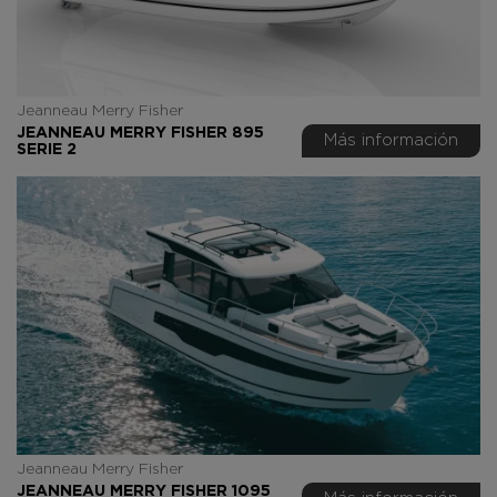
Jeanneau Merry Fisher
JEANNEAU MERRY FISHER 895
Más información
SERIE 2
Jeanneau Merry Fisher
JEANNEAU MERRY FISHER 1095