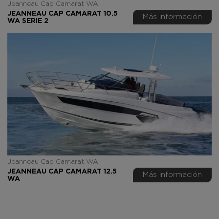
Jeanneau Cap Camarat WA
JEANNEAU CAP CAMARAT 10.5
Más información
WA SERIE 2
Jeanneau Cap Camarat WA
JEANNEAU CAP CAMARAT 12.5
Más información
WA