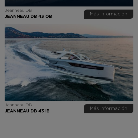
Jeanneau DB
Más información
JEANNEAU DB 43 OB
Jeanneau DB
Más información
JEANNEAU DB 43 IB