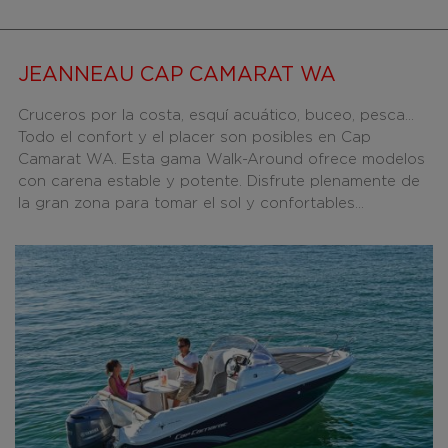
JEANNEAU CAP CAMARAT WA
Cruceros por la costa, esquí acuático, buceo, pesca...
Todo el confort y el placer son posibles en Cap
Camarat WA. Esta gama Walk-Around ofrece modelos
con carena estable y potente. Disfrute plenamente de
la gran zona para tomar el sol y confortables...