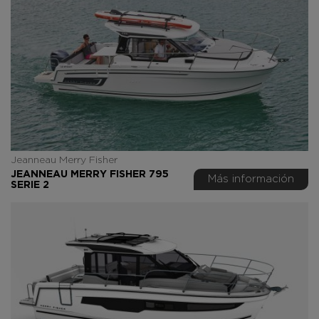
Jeanneau Merry Fisher
JEANNEAU MERRY FISHER 795
Más información
SERIE 2