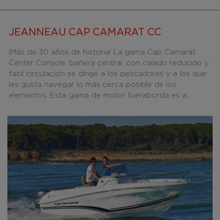
JEANNEAU CAP CAMARAT CC
¡Más de 30 años de historia! La gama Cap Camarat
Center Console, bañera central, con calado reducido y
fácil circulación se dirige a los pescadores y a los que
les gusta navegar lo más cerca posible de los
elementos. Esta gama de motor fueraborda es a...