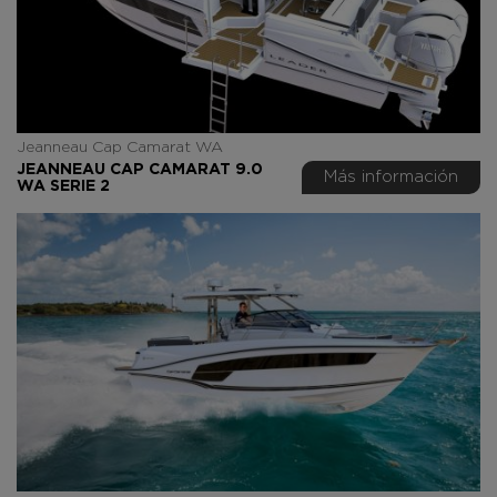
Jeanneau Cap Camarat WA
JEANNEAU CAP CAMARAT 9.0
Más información
WA SERIE 2