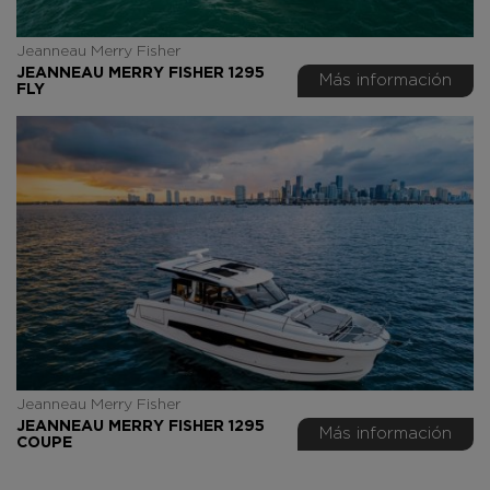
Jeanneau Merry Fisher
JEANNEAU MERRY FISHER 1295
Más información
FLY
Jeanneau Merry Fisher
JEANNEAU MERRY FISHER 1295
Más información
COUPE