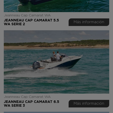
Jeanneau Cap Camarat WA
JEANNEAU CAP CAMARAT 5.5
Más información
WA SERIE 2
Jeanneau Cap Camarat WA
JEANNEAU CAP CAMARAT 6.5
Más información
WA SERIE 3