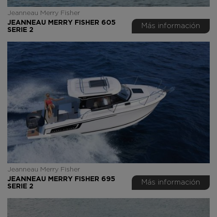
Jeanneau Merry Fisher
JEANNEAU MERRY FISHER 605
Más información
SERIE 2
Jeanneau Merry Fisher
JEANNEAU MERRY FISHER 695
Más información
SERIE 2