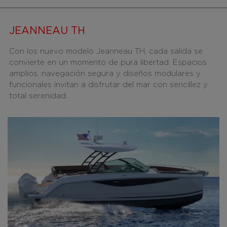
JEANNEAU TH
Con los nuevo modelo Jeanneau TH, cada salida se
convierte en un momento de pura libertad. Espacios
amplios, navegación segura y diseños modulares y
funcionales invitan a disfrutar del mar con sencillez y
total serenidad.