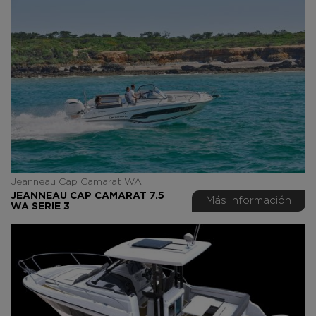
Jeanneau Cap Camarat WA
JEANNEAU CAP CAMARAT 7.5
Más información
WA SERIE 3