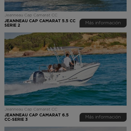
Jeanneau Cap Camarat CC
JEANNEAU CAP CAMARAT 5.5 CC
Más información
SERIE 2
Jeanneau Cap Camarat CC
JEANNEAU CAP CAMARAT 6.5
Más información
CC-SERIE 3