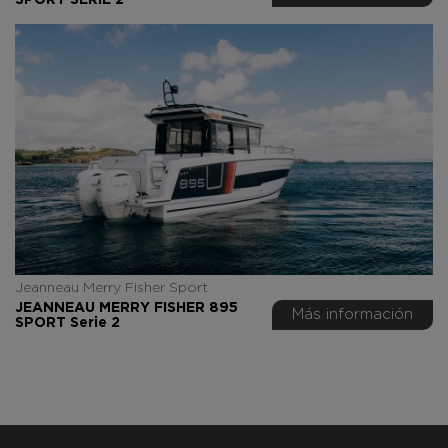
SPORT SERIE 2
Jeanneau Merry Fisher Sport
JEANNEAU MERRY FISHER 895
Más información
SPORT Serie 2