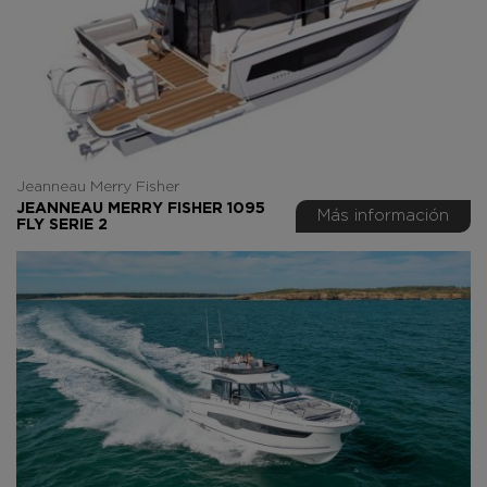
Jeanneau Merry Fisher
JEANNEAU MERRY FISHER 1095
Más información
FLY SERIE 2