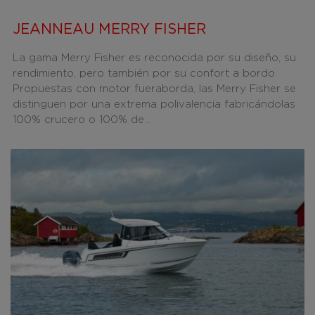
JEANNEAU MERRY FISHER
La gama Merry Fisher es reconocida por su diseño, su
rendimiento, pero también por su confort a bordo.
Propuestas con motor fueraborda, las Merry Fisher se
distinguen por una extrema polivalencia fabricándolas
100% crucero o 100% de...