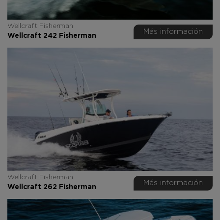
Wellcraft Fisherman
Más información
Wellcraft 242 Fisherman
Wellcraft Fisherman
Más información
Wellcraft 262 Fisherman