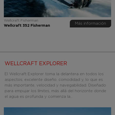
Wellcraft Fisherman
Más información
Wellcraft 352 Fisherman
WELLCRAFT EXPLORER
El Wellcraft Explorer toma la delantera en todos los
aspectos; excelente diseño, comodidad y, lo que es
más importante, velocidad y navegabilidad. Diseñado
para empujar los límites, más allá del horizonte donde
el agua es profunda y comienza la...