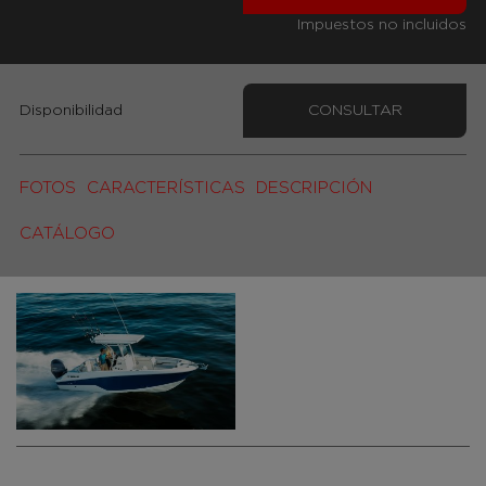
Impuestos no incluidos
Disponibilidad
CONSULTAR
FOTOS
CARACTERÍSTICAS
DESCRIPCIÓN
CATÁLOGO