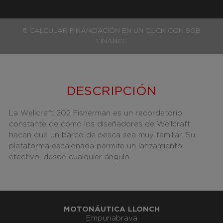
€ CALCULAR FINANCIACIÓN EN UN CLICK CON SGB
FINANCE
DESCRIPCIÓN
La Wellcraft 202 Fisherman es un recordatorio
constante de cómo los diseñadores de Wellcraft
hacen que un barco de pesca sea muy familiar.
Su
plataforma escalonada permite un lanzamiento
efectivo, desde cualquier ángulo.
MOTONÁUTICA LLONCH
Empuriabrava