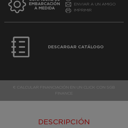
EMBARCACIÓN
ENVIAR A UN AMIGO
A MEDIDA
IMPRIMIR
DESCARGAR CATÁLOGO
€ CALCULAR FINANCIACIÓN EN UN CLICK CON SGB
FINANCE
DESCRIPCIÓN