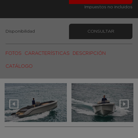
Impuestos no incluidos
Disponibilidad
CONSULTAR
FOTOS
CARACTERÍSTICAS
DESCRIPCIÓN
CATÁLOGO