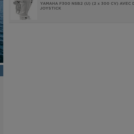
YAMAHA F300 NSB2 (U) (2 x 300 CV) AVEC
JOYSTICK