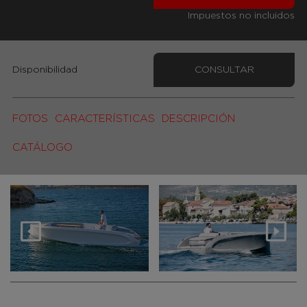
Impuestos no incluidos
Disponibilidad
CONSULTAR
FOTOS
CARACTERÍSTICAS
DESCRIPCIÓN
CATÁLOGO