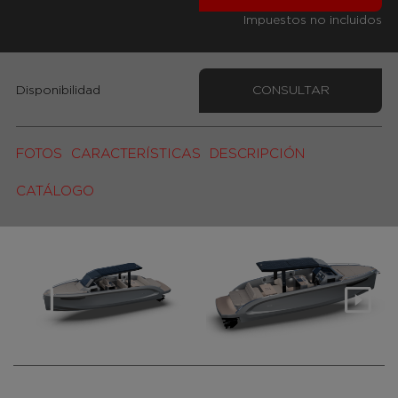
Impuestos no incluidos
Disponibilidad
CONSULTAR
FOTOS
CARACTERÍSTICAS
DESCRIPCIÓN
CATÁLOGO