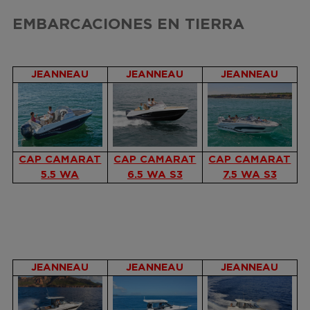
EMBARCACIONES EN TIERRA
JEANNEAU
JEANNEAU
JEANNEAU
CAP CAMARAT
CAP CAMARAT
CAP CAMARAT
5.5 WA
6.5 WA
S3
7.5 WA
S3
JEANNEAU
JEANNEAU
JEANNEAU