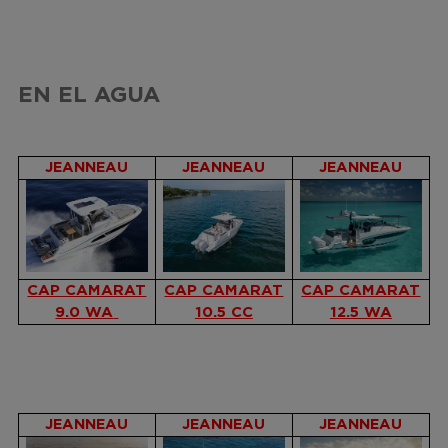
EN EL AGUA
JEANNEAU
JEANNEAU
JEANNEAU
CAP CAMARAT
CAP CAMARAT
CAP CAMARAT
9.0 WA
10.5 CC
12.5 WA
JEANNEAU
JEANNEAU
JEANNEAU