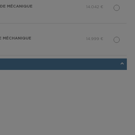
NDE MÉCANIQUE
14.042
€
DE MÉCHANIQUE
14.999
€