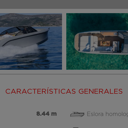
CARACTERÍSTICAS GENERALES
8.44 m
Eslora homolo