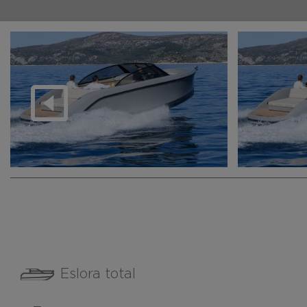
Eslora total