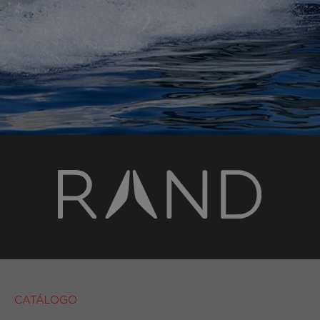
CATÁLOGO