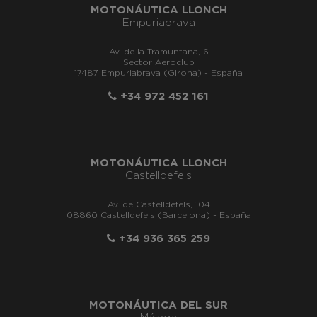
MOTONÁUTICA LLONCH
Empuriabrava
Av. de la Tramuntana, 6
Sector Aeroclub
17487 Empuriabrava (Girona) - España
+34 972 452 161
MOTONÁUTICA LLONCH
Castelldefels
Av. de Castelldefels, 104
08860 Castelldefels (Barcelona) - España
+34 936 365 259
MOTONÁUTICA DEL SUR