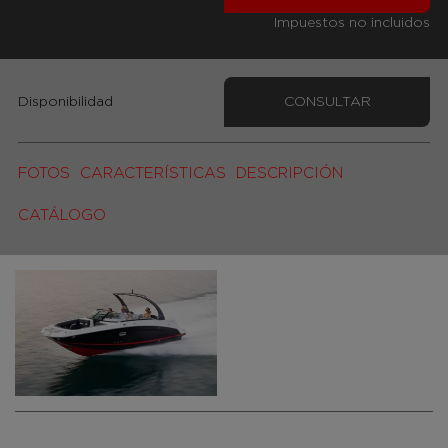
Impuestos no incluidos
Disponibilidad
CONSULTAR
FOTOS
CARACTERÍSTICAS
DESCRIPCIÓN
CATÁLOGO