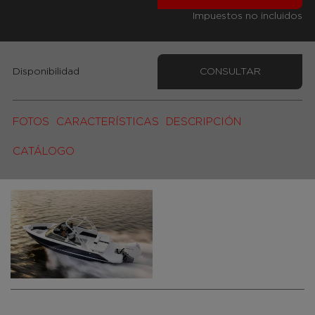
Impuestos no incluidos
Disponibilidad
CONSULTAR
FOTOS
CARACTERÍSTICAS
DESCRIPCIÓN
CATÁLOGO