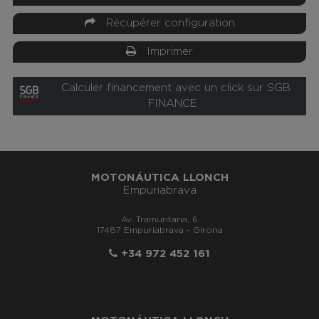
Récupérer configuration
Imprimer
Calculer financement avec un click sur SGB
FINANCE
MOTONÁUTICA LLONCH
Empuriabrava
Av. Tramuntana, 6
17487 Empuriabrava - Girona
+34 972 452 161