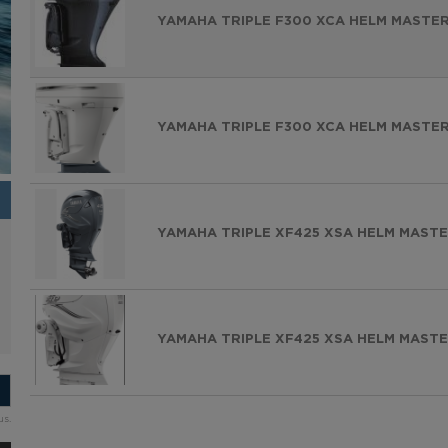
YAMAHA TRIPLE F300 XCA HELM MASTER 
YAMAHA TRIPLE F300 XCA HELM MASTER
YAMAHA TRIPLE XF425 XSA HELM MASTER
YAMAHA TRIPLE XF425 XSA HELM MASTER
us.