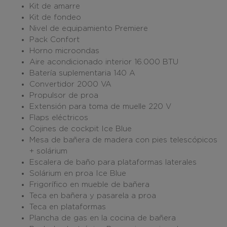
Kit de amarre
Kit de fondeo
Nivel de equipamiento Premiere
Pack Confort
Horno microondas
Aire acondicionado interior 16.000 BTU
Batería suplementaria 140 A
Convertidor 2000 VA
Propulsor de proa
Extensión para toma de muelle 220 V
Flaps eléctricos
Cojines de cockpit Ice Blue
Mesa de bañera de madera con pies telescópicos
+ solárium
Escalera de baño para plataformas laterales
Solárium en proa Ice Blue
Frigorífico en mueble de bañera
Teca en bañera y pasarela a proa
Teca en plataformas
Plancha de gas en la cocina de bañera