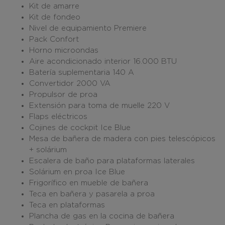
Kit de amarre
Kit de fondeo
Nivel de equipamiento Premiere
Pack Confort
Horno microondas
Aire acondicionado interior 16.000 BTU
Batería suplementaria 140 A
Convertidor 2000 VA
Propulsor de proa
Extensión para toma de muelle 220 V
Flaps eléctricos
Cojines de cockpit Ice Blue
Mesa de bañera de madera con pies telescópicos
+ solárium
Escalera de baño para plataformas laterales
Solárium en proa Ice Blue
Frigorífico en mueble de bañera
Teca en bañera y pasarela a proa
Teca en plataformas
Plancha de gas en la cocina de bañera