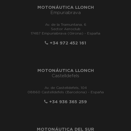
MOTONÁUTICA LLONCH
Empuriabrava
Av. de la Tramuntana, 6
Sector Aeroclub
17487 Empuriabrava (Girona) - España
+34 972 452 161
MOTONÁUTICA LLONCH
Castelldefels
Av. de Castelldefels, 104
08860 Castelldefels (Barcelona) - España
+34 936 365 259
MOTONÁUTICA DEL SUR