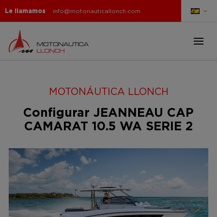
Le llamamos
info@motonauticallonch.com
MOTONÁUTICA LLONCH
Configurar JEANNEAU CAP
CAMARAT 10.5 WA SERIE 2